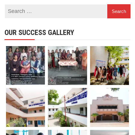
OUR SUCCESS GALLERY