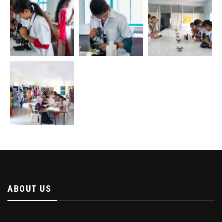
ABOUT US